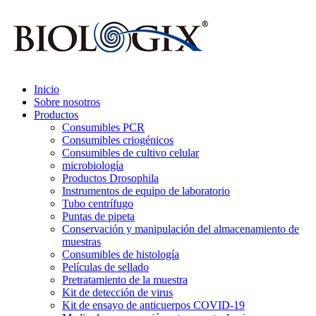
Inicio
Sobre nosotros
Productos
Consumibles PCR
Consumibles criogénicos
Consumibles de cultivo celular
microbiología
Productos Drosophila
Instrumentos de equipo de laboratorio
Tubo centrífugo
Puntas de pipeta
Conservación y manipulación del almacenamiento de
muestras
Consumibles de histología
Películas de sellado
Pretratamiento de la muestra
Kit de detección de virus
Kit de ensayo de anticuerpos COVID-19