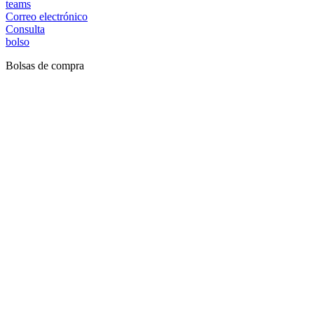
teams
Correo electrónico
Consulta
bolso
Bolsas de compra