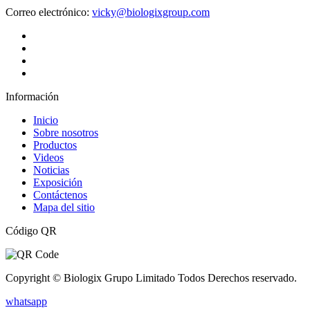
Correo electrónico:
vicky@biologixgroup.com
Información
Inicio
Sobre nosotros
Productos
Videos
Noticias
Exposición
Contáctenos
Mapa del sitio
Código QR
Copyright © Biologix Grupo Limitado Todos Derechos reservado.
whatsapp